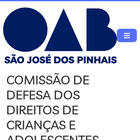
COMISSÃO DE
DEFESA DOS
DIREITOS DE
CRIANÇAS E
ADOLESCENTES